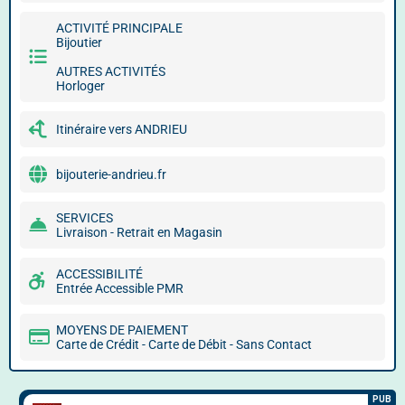
ACTIVITÉ PRINCIPALE
Bijoutier
AUTRES ACTIVITÉS
Horloger
Itinéraire vers ANDRIEU
bijouterie-andrieu.fr
SERVICES
Livraison - Retrait en Magasin
ACCESSIBILITÉ
Entrée Accessible PMR
MOYENS DE PAIEMENT
Carte de Crédit - Carte de Débit - Sans Contact