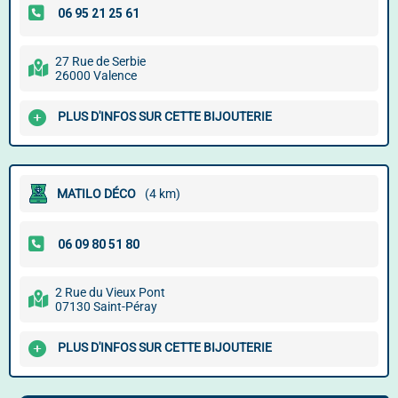
27 Rue de Serbie
26000 Valence
PLUS D'INFOS SUR CETTE BIJOUTERIE
MATILO DÉCO
(4 km)
2 Rue du Vieux Pont
07130 Saint-Péray
PLUS D'INFOS SUR CETTE BIJOUTERIE