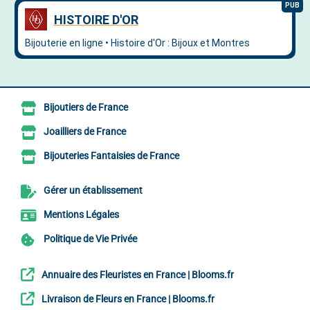
Bijoutiers de France
Joailliers de France
Bijouteries Fantaisies de France
Gérer un établissement
Mentions Légales
Politique de Vie Privée
Annuaire des Fleuristes en France | Blooms.fr
Livraison de Fleurs en France | Blooms.fr