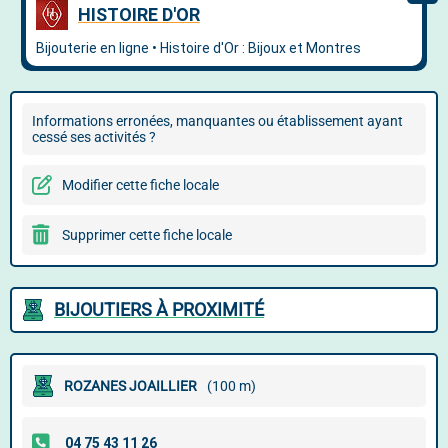
Informations erronées, manquantes ou établissement ayant
cessé ses activités ?
Modifier cette fiche locale
Supprimer cette fiche locale
BIJOUTIERS À PROXIMITÉ
ROZANES JOAILLIER
(100 m)