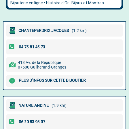
CHANTEPERDRIX JACQUES
(1.2 km)
413 Av. de la République
07500 Guilherand-Granges
PLUS D'INFOS SUR CETTE BIJOUTIER
NATURE ANDINE
(1.9 km)