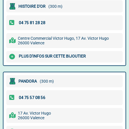
HISTOIRE D'OR
(300 m)
Centre Commercial Victor Hugo, 17 Av. Victor Hugo
26000 Valence
PLUS D'INFOS SUR CETTE BIJOUTIER
PANDORA
(300 m)
17 Av. Victor Hugo
26000 Valence