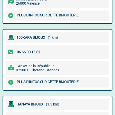
26000 Valence
PLUS D'INFOS SUR CETTE BIJOUTERIE
100KARA BIJOUX
(1 km)
142 Av. de la République
07500 Guilherand-Granges
PLUS D'INFOS SUR CETTE BIJOUTERIE
HANAYA BIJOUX
(1.3 km)