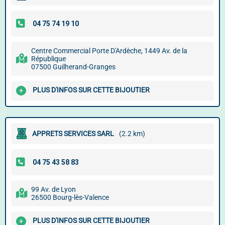
Centre Commercial Porte D'Ardèche, 1449 Av. de la
République
07500 Guilherand-Granges
PLUS D'INFOS SUR CETTE BIJOUTIER
APPRETS SERVICES SARL
(2.2 km)
99 Av. de Lyon
26500 Bourg-lès-Valence
PLUS D'INFOS SUR CETTE BIJOUTIER