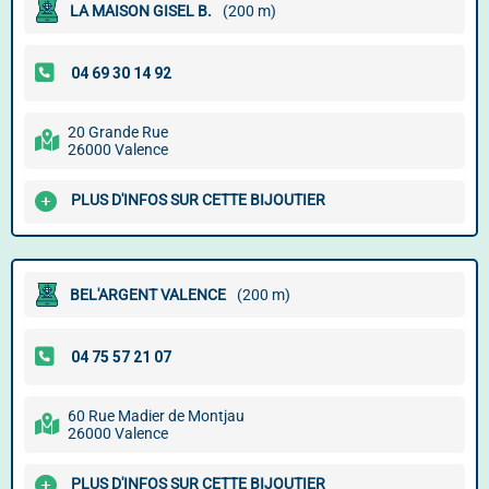
LA MAISON GISEL B.
(200 m)
20 Grande Rue
26000 Valence
PLUS D'INFOS SUR CETTE BIJOUTIER
BEL'ARGENT VALENCE
(200 m)
60 Rue Madier de Montjau
26000 Valence
PLUS D'INFOS SUR CETTE BIJOUTIER