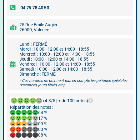
25 Rue Emile Augier
26000, Valence
Lundi : FERMÉ
Mardi : 10:00 - 12:00 et 14:00 - 18:55
Mercredi : 10:00 - 12:00 et 14:00 - 18:55
Jeudi : 10:00 - 12:00 et 14:00 - 18:55
Vendredi : 10:00 - 12:00 et 14:00 - 18:55
Samedi : 10:00 - 12:00 et 14:00 - 18:55
Dimanche : FERMÉ
* Ces horaires ne prennent pas en compte les périodes spéciales
(vacances, jours fériés, etc).
(4.3/5 | + de 100 notes)
Répartition des notes :
64 %
17 %
09 %
03 %
08 %