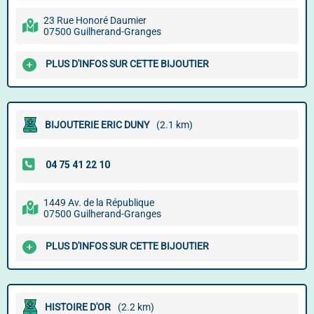
23 Rue Honoré Daumier
07500 Guilherand-Granges
PLUS D'INFOS SUR CETTE BIJOUTIER
BIJOUTERIE ERIC DUNY
(2.1 km)
1449 Av. de la République
07500 Guilherand-Granges
PLUS D'INFOS SUR CETTE BIJOUTIER
HISTOIRE D'OR
(2.2 km)