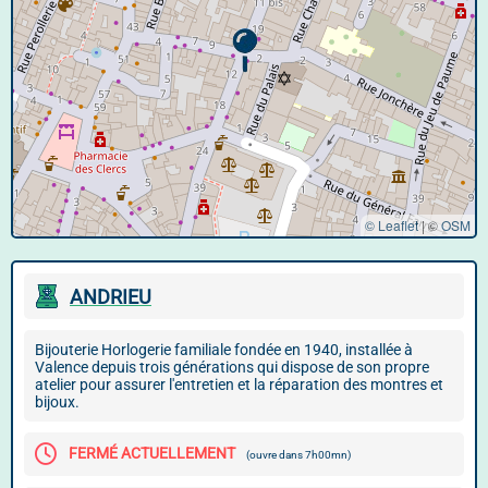
© Leaflet
|
©
OSM
ANDRIEU
Bijouterie Horlogerie familiale fondée en 1940, installée à
Valence depuis trois générations qui dispose de son propre
atelier pour assurer l'entretien et la réparation des montres et
bijoux.
FERMÉ ACTUELLEMENT
(ouvre dans 7h00mn)