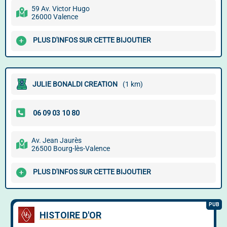
59 Av. Victor Hugo
26000 Valence
PLUS D'INFOS SUR CETTE BIJOUTIER
JULIE BONALDI CREATION
(1 km)
Av. Jean Jaurès
26500 Bourg-lès-Valence
PLUS D'INFOS SUR CETTE BIJOUTIER