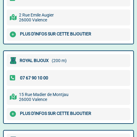
2 Rue Emile Augier
26000 Valence
PLUS D'INFOS SUR CETTE BIJOUTIER
ROYAL BIJOUX
(200 m)
15 Rue Madier de Montjau
26000 Valence
PLUS D'INFOS SUR CETTE BIJOUTIER