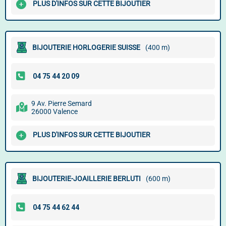
PLUS D'INFOS SUR CETTE BIJOUTIER
BIJOUTERIE HORLOGERIE SUISSE
(400 m)
9 Av. Pierre Semard
26000 Valence
PLUS D'INFOS SUR CETTE BIJOUTIER
BIJOUTERIE-JOAILLERIE BERLUTI
(600 m)