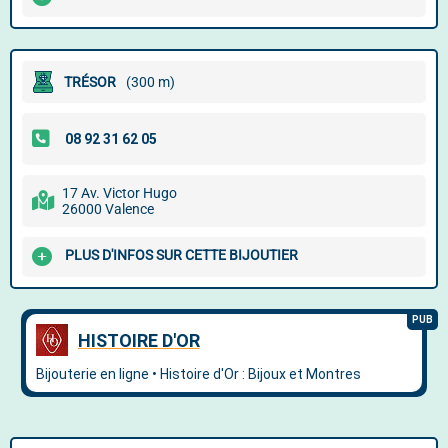
TRÉSOR
(300 m)
17 Av. Victor Hugo
26000 Valence
PLUS D'INFOS SUR CETTE BIJOUTIER