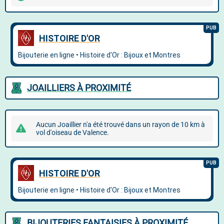
JOAILLIERS À PROXIMITÉ
Aucun Joaillier n'a été trouvé dans un rayon de 10 km à
vol d'oiseau de Valence.
BIJOUTERIES FANTAISIES À PROXIMITÉ