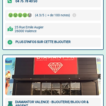
(4.3/5
|
+ de 100 notes)
25 Rue Emile Augier
26000 Valence
PLUS D'INFOS SUR CETTE BIJOUTIER
DIAMANTOR VALENCE - BIJOUTERIE/BIJOU OR &
ARGENT