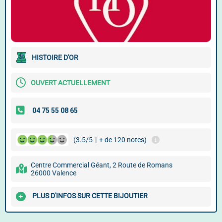
HISTOIRE D'OR
OUVERT ACTUELLEMENT
(3.5/5
|
+ de 120 notes)
Centre Commercial Géant, 2 Route de Romans
26000 Valence
PLUS D'INFOS SUR CETTE BIJOUTIER