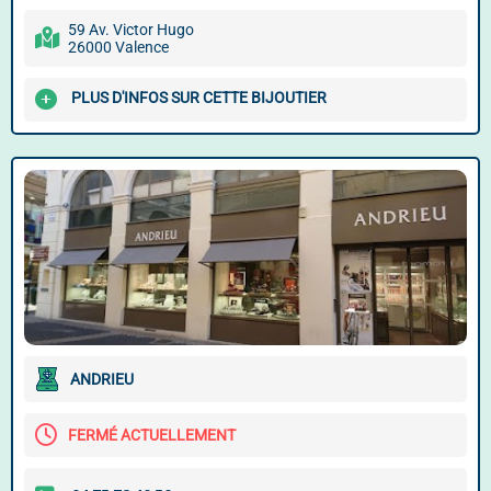
59 Av. Victor Hugo
26000 Valence
PLUS D'INFOS SUR CETTE BIJOUTIER
ANDRIEU
FERMÉ ACTUELLEMENT