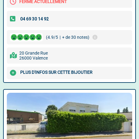
FERMÉ ACTUELLEMENT
(4.9/5
|
+ de 30 notes)
20 Grande Rue
26000 Valence
PLUS D'INFOS SUR CETTE BIJOUTIER