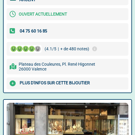
OUVERT ACTUELLEMENT
(4.1/5
|
+ de 480 notes)
Plateau des Couleures, Pl. René Higonnet
26000 Valence
PLUS D'INFOS SUR CETTE BIJOUTIER