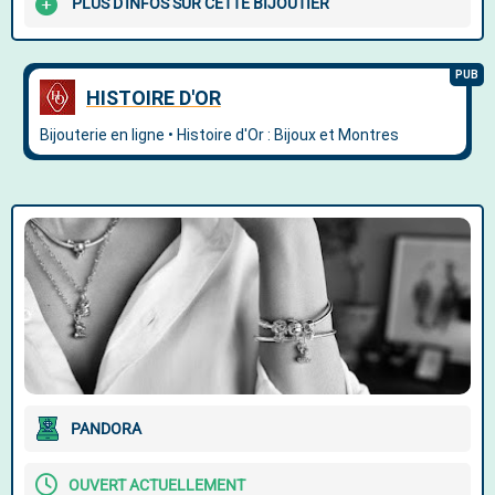
PLUS D'INFOS SUR CETTE BIJOUTIER
PANDORA
OUVERT ACTUELLEMENT