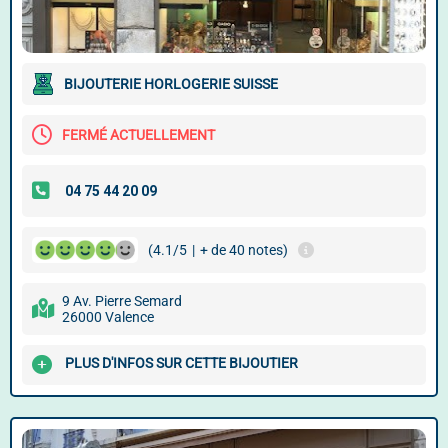
BIJOUTERIE HORLOGERIE SUISSE
FERMÉ ACTUELLEMENT
(4.1/5
|
+ de 40 notes)
9 Av. Pierre Semard
26000 Valence
PLUS D'INFOS SUR CETTE BIJOUTIER