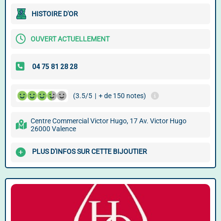
HISTOIRE D'OR
OUVERT ACTUELLEMENT
(3.5/5
|
+ de 150 notes)
Centre Commercial Victor Hugo, 17 Av. Victor Hugo
26000 Valence
PLUS D'INFOS SUR CETTE BIJOUTIER