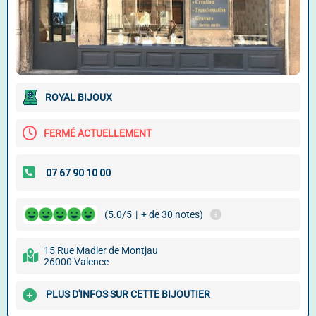
ROYAL BIJOUX
FERMÉ ACTUELLEMENT
(5.0/5
|
+ de 30 notes)
15 Rue Madier de Montjau
26000 Valence
PLUS D'INFOS SUR CETTE BIJOUTIER