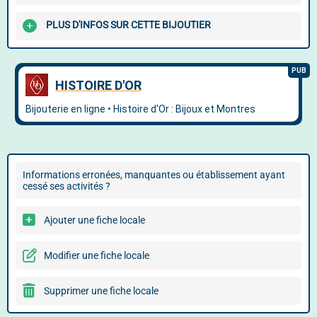
PLUS D'INFOS SUR CETTE BIJOUTIER
Informations erronées, manquantes ou établissement ayant
cessé ses activités ?
Ajouter une fiche locale
Modifier une fiche locale
Supprimer une fiche locale