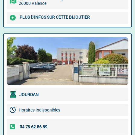
26000 Valence
PLUS D'INFOS SUR CETTE BIJOUTIER
JOURDAN
Horaires Indisponibles