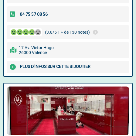
(3.8/5
|
+ de 130 notes)
17 Av. Victor Hugo
26000 Valence
PLUS D'INFOS SUR CETTE BIJOUTIER