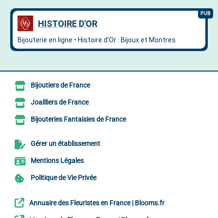
Bijoutiers de France
Joailliers de France
Bijouteries Fantaisies de France
Gérer un établissement
Mentions Légales
Politique de Vie Privée
Annuaire des Fleuristes en France | Blooms.fr