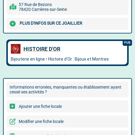
57 Rue de Bezons
78420 Carrières-sur-Seine
PLUS D'INFOS SUR CE JOAILLIER
Informations erronées, manquantes ou établissement ayant
cessé ses activités ?
Ajouter une fiche locale
Modifier une fiche locale