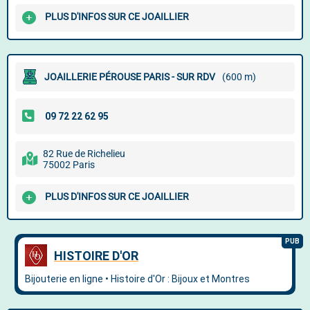
PLUS D'INFOS SUR CE JOAILLIER
JOAILLERIE PÉROUSE PARIS - SUR RDV
(600 m)
82 Rue de Richelieu
75002 Paris
PLUS D'INFOS SUR CE JOAILLIER