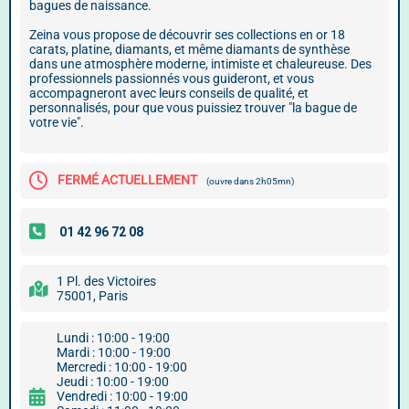
bagues de naissance.
Zeina vous propose de découvrir ses collections en or 18
carats, platine, diamants, et même diamants de synthèse
dans une atmosphère moderne, intimiste et chaleureuse. Des
professionnels passionnés vous guideront, et vous
accompagneront avec leurs conseils de qualité, et
personnalisés, pour que vous puissiez trouver "la bague de
votre vie".
FERMÉ ACTUELLEMENT
(ouvre dans 2h05mn)
1 Pl. des Victoires
75001, Paris
Lundi : 10:00 - 19:00
Mardi : 10:00 - 19:00
Mercredi : 10:00 - 19:00
Jeudi : 10:00 - 19:00
Vendredi : 10:00 - 19:00