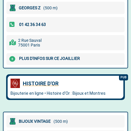
GEORGES Z
(500 m)
2 Rue Sauval
75001 Paris
PLUS D'INFOS SUR CE JOAILLIER
BIJOUX VINTAGE
(500 m)