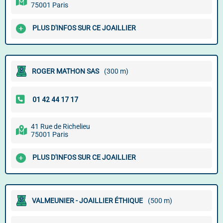
75001 Paris
PLUS D'INFOS SUR CE JOAILLIER
ROGER MATHON SAS
(300 m)
41 Rue de Richelieu
75001 Paris
PLUS D'INFOS SUR CE JOAILLIER
VALMEUNIER - JOAILLIER ÉTHIQUE
(500 m)