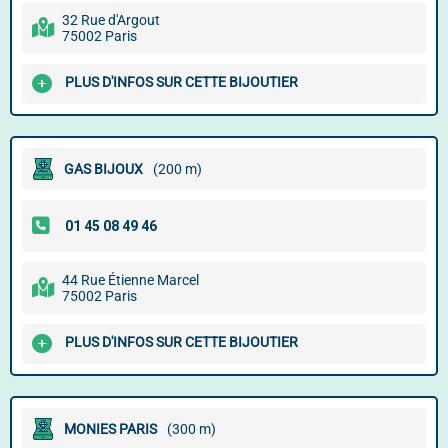
32 Rue d'Argout
75002 Paris
PLUS D'INFOS SUR CETTE BIJOUTIER
GAS BIJOUX
(200 m)
44 Rue Étienne Marcel
75002 Paris
PLUS D'INFOS SUR CETTE BIJOUTIER
MONIES PARIS
(300 m)