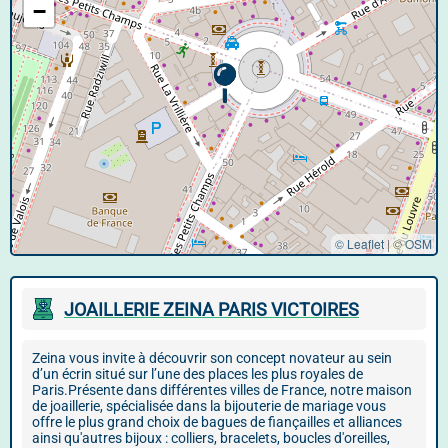
−
© Leaflet
|
©
OSM
JOAILLERIE ZEINA PARIS VICTOIRES
Zeina vous invite à découvrir son concept novateur au sein
d’un écrin situé sur l’une des places les plus royales de
Paris.Présente dans différentes villes de France, notre maison
de joaillerie, spécialisée dans la bijouterie de mariage vous
offre le plus grand choix de bagues de fiançailles et alliances
ainsi qu'autres bijoux : colliers, bracelets, boucles d'oreilles,