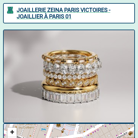
JOAILLERIE ZEINA PARIS VICTOIRES -
JOAILLIER À PARIS 01
© Google User Content
+