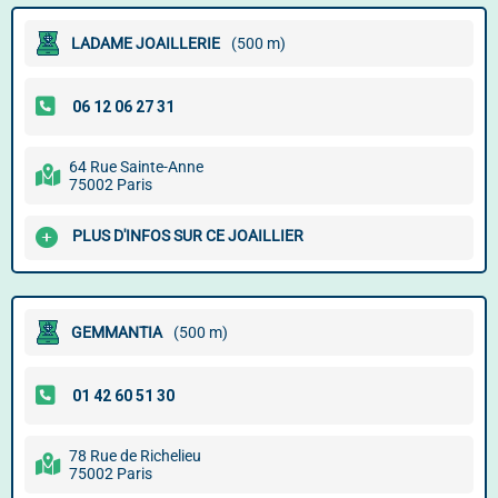
LADAME JOAILLERIE
(500 m)
64 Rue Sainte-Anne
75002 Paris
PLUS D'INFOS SUR CE JOAILLIER
GEMMANTIA
(500 m)
78 Rue de Richelieu
75002 Paris