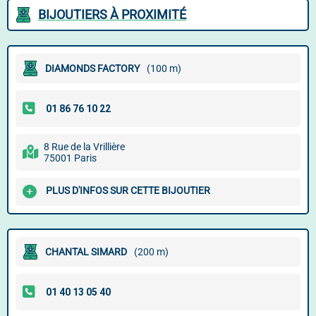
BIJOUTIERS À PROXIMITÉ
DIAMONDS FACTORY
(100 m)
8 Rue de la Vrillière
75001 Paris
PLUS D'INFOS SUR CETTE BIJOUTIER
CHANTAL SIMARD
(200 m)