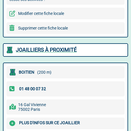
Modifier cette fiche locale
Supprimer cette fiche locale
JOAILLIERS À PROXIMITÉ
BOITIEN
(200 m)
16 Gal Vivienne
75002 Paris
PLUS D'INFOS SUR CE JOAILLIER