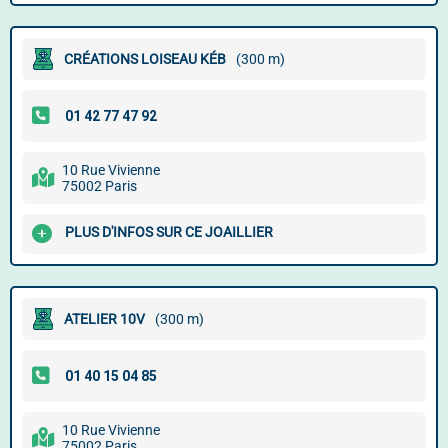
CRÉATIONS LOISEAU KÉB
(300 m)
10 Rue Vivienne
75002 Paris
PLUS D'INFOS SUR CE JOAILLIER
ATELIER 10V
(300 m)
10 Rue Vivienne
75002 Paris