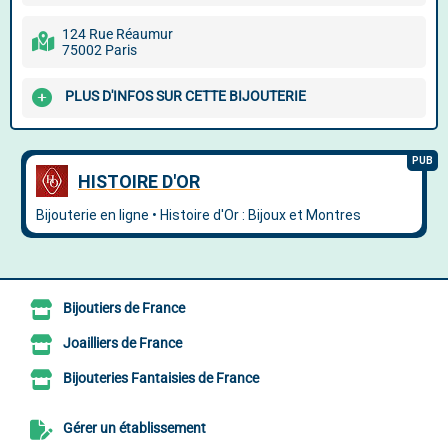
124 Rue Réaumur
75002 Paris
PLUS D'INFOS SUR CETTE BIJOUTERIE
Bijoutiers de France
Joailliers de France
Bijouteries Fantaisies de France
Gérer un établissement