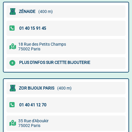
ZÉNAIDE
(400 m)
18 Rue des Petits Champs
75002 Paris
PLUS D'INFOS SUR CETTE BIJOUTERIE
ZOR BIJOUX PARIS
(400 m)
35 Rue d'Aboukir
75002 Paris