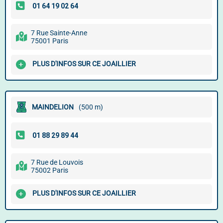
7 Rue Sainte-Anne
75001 Paris
PLUS D'INFOS SUR CE JOAILLIER
MAINDELION
(500 m)
7 Rue de Louvois
75002 Paris
PLUS D'INFOS SUR CE JOAILLIER