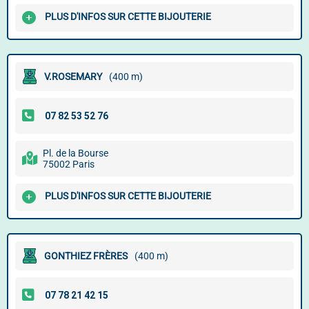
PLUS D'INFOS SUR CETTE BIJOUTERIE
V.ROSEMARY
(400 m)
Pl. de la Bourse
75002 Paris
PLUS D'INFOS SUR CETTE BIJOUTERIE
GONTHIEZ FRÈRES
(400 m)