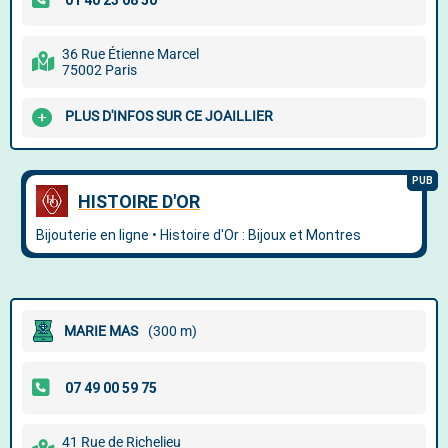
36 Rue Étienne Marcel
75002 Paris
PLUS D'INFOS SUR CE JOAILLIER
MARIE MAS
(300 m)
41 Rue de Richelieu