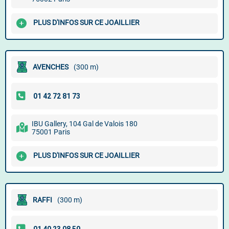
PLUS D'INFOS SUR CE JOAILLIER
AVENCHES
(300 m)
IBU Gallery, 104 Gal de Valois 180
75001 Paris
PLUS D'INFOS SUR CE JOAILLIER
RAFFI
(300 m)