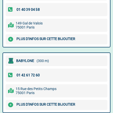
149 Gal de Valois
75001 Paris
PLUS D'INFOS SUR CETTE BIJOUTIER
BABYLONE
(300 m)
15 Rue des Petits Champs
75001 Paris
PLUS D'INFOS SUR CETTE BIJOUTIER