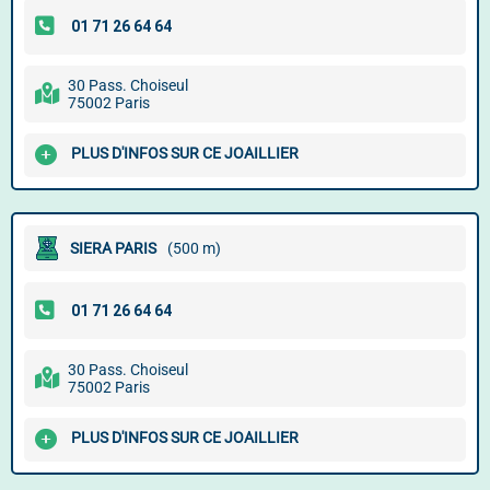
30 Pass. Choiseul
75002 Paris
PLUS D'INFOS SUR CE JOAILLIER
SIERA PARIS
(500 m)
30 Pass. Choiseul
75002 Paris
PLUS D'INFOS SUR CE JOAILLIER