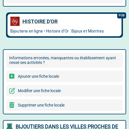
Informations erronées, manquantes ou établissement ayant
cessé ses activités ?
Ajouter une fiche locale
Modifier une fiche locale
Supprimer une fiche locale
BIJOUTIERS DANS LES VILLES PROCHES DE