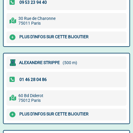
30 Rue de Charonne
75011 Paris
PLUS D'INFOS SUR CETTE BIJOUTIER
ALEXANDRE STRIPPE
(500 m)
60 Bd Diderot
75012 Paris
PLUS D'INFOS SUR CETTE BIJOUTIER