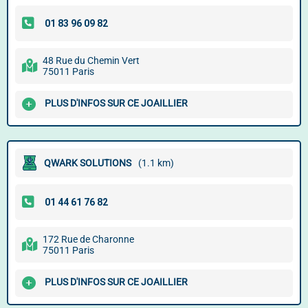
48 Rue du Chemin Vert
75011 Paris
PLUS D'INFOS SUR CE JOAILLIER
QWARK SOLUTIONS
(1.1 km)
172 Rue de Charonne
75011 Paris
PLUS D'INFOS SUR CE JOAILLIER