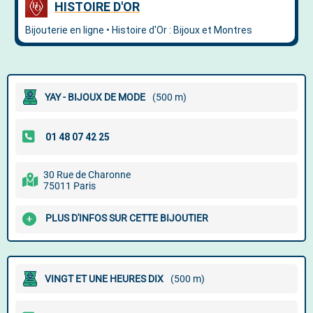
YAY - BIJOUX DE MODE
(500 m)
30 Rue de Charonne
75011 Paris
PLUS D'INFOS SUR CETTE BIJOUTIER
VINGT ET UNE HEURES DIX
(500 m)