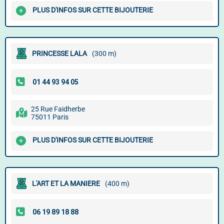
PLUS D'INFOS SUR CETTE BIJOUTERIE
PRINCESSE LALA
(300 m)
25 Rue Faidherbe
75011 Paris
PLUS D'INFOS SUR CETTE BIJOUTERIE
L'ART ET LA MANIERE
(400 m)