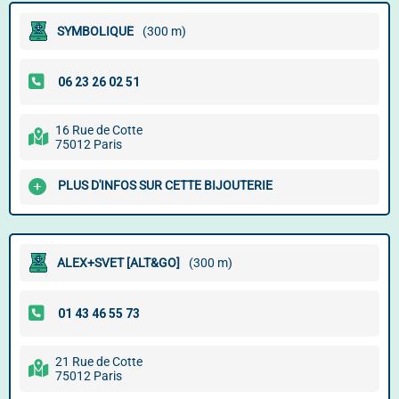
SYMBOLIQUE
(300 m)
16 Rue de Cotte
75012 Paris
PLUS D'INFOS SUR CETTE BIJOUTERIE
ALEX+SVET [ALT&GO]
(300 m)
21 Rue de Cotte
75012 Paris