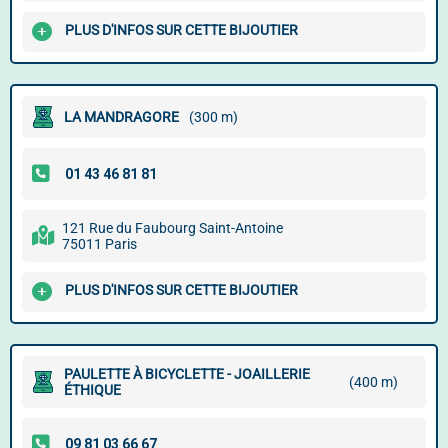
PLUS D'INFOS SUR CETTE BIJOUTIER
LA MANDRAGORE
(300 m)
121 Rue du Faubourg Saint-Antoine
75011 Paris
PLUS D'INFOS SUR CETTE BIJOUTIER
PAULETTE À BICYCLETTE - JOAILLERIE
(400 m)
ÉTHIQUE