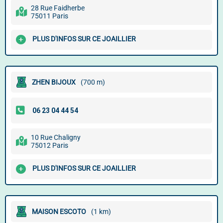
28 Rue Faidherbe
75011 Paris
PLUS D'INFOS SUR CE JOAILLIER
ZHEN BIJOUX
(700 m)
10 Rue Chaligny
75012 Paris
PLUS D'INFOS SUR CE JOAILLIER
MAISON ESCOTO
(1 km)