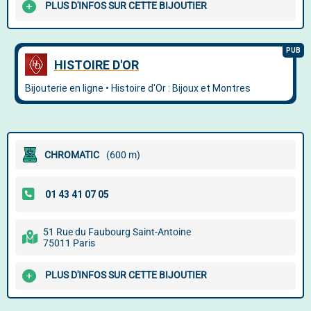
PLUS D'INFOS SUR CETTE BIJOUTIER
CHROMATIC
(600 m)
51 Rue du Faubourg Saint-Antoine
75011 Paris
PLUS D'INFOS SUR CETTE BIJOUTIER