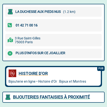
LA DUCHESSE AUX PIEDS NUS
(1.2 km)
3 Rue Saint-Gilles
75003 Paris
PLUS D'INFOS SUR CE JOAILLIER
BIJOUTERIES FANTAISIES À PROXIMITÉ