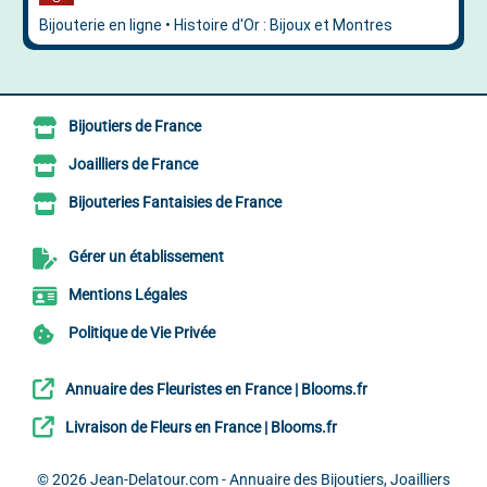
Bijoutiers de France
Joailliers de France
Bijouteries Fantaisies de France
Gérer un établissement
Mentions Légales
Politique de Vie Privée
Annuaire des Fleuristes en France | Blooms.fr
Livraison de Fleurs en France | Blooms.fr
© 2026
Jean-Delatour.com - Annuaire des Bijoutiers, Joailliers