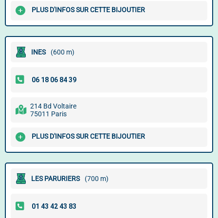
PLUS D'INFOS SUR CETTE BIJOUTIER
INES
(600 m)
214 Bd Voltaire
75011 Paris
PLUS D'INFOS SUR CETTE BIJOUTIER
LES PARURIERS
(700 m)