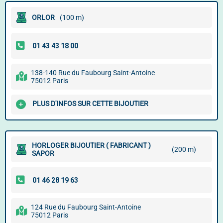
ORLOR
(100 m)
138-140 Rue du Faubourg Saint-Antoine
75012 Paris
PLUS D'INFOS SUR CETTE BIJOUTIER
HORLOGER BIJOUTIER ( FABRICANT )
(200 m)
SAPOR
124 Rue du Faubourg Saint-Antoine
75012 Paris