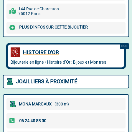
144 Rue de Charenton
75012 Paris
PLUS D'INFOS SUR CETTE BIJOUTIER
JOAILLIERS À PROXIMITÉ
MONA MARGAUX
(300 m)