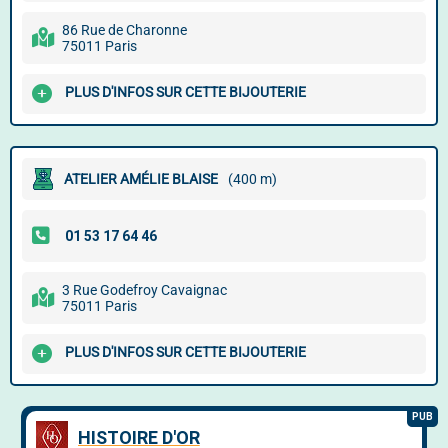
86 Rue de Charonne
75011 Paris
PLUS D'INFOS SUR CETTE BIJOUTERIE
ATELIER AMÉLIE BLAISE
(400 m)
3 Rue Godefroy Cavaignac
75011 Paris
PLUS D'INFOS SUR CETTE BIJOUTERIE