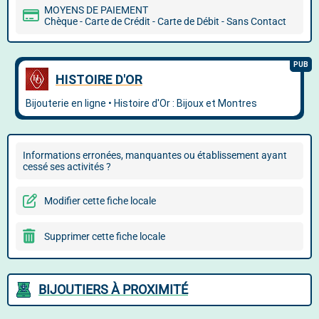
MOYENS DE PAIEMENT
Chèque - Carte de Crédit - Carte de Débit - Sans Contact
Informations erronées, manquantes ou établissement ayant
cessé ses activités ?
Modifier cette fiche locale
Supprimer cette fiche locale
BIJOUTIERS À PROXIMITÉ