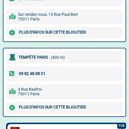
Sur rendez-vous, 13 Rue Paul Bert
75011 Paris
PLUS D'INFOS SUR CETTE BIJOUTIER
TEMPÊTE PARIS
(400 m)
4 Rue Basfroi
75011 Paris
PLUS D'INFOS SUR CETTE BIJOUTIER