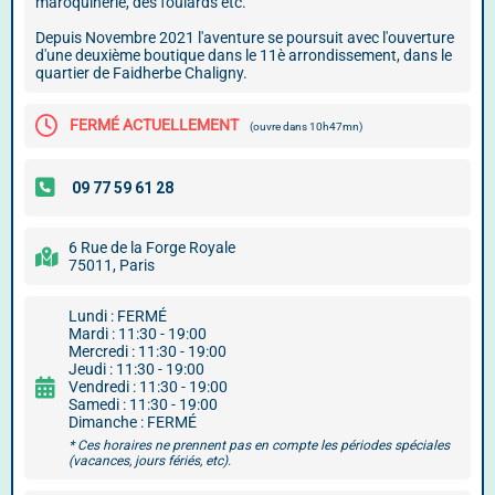
maroquinerie, des foulards etc.
Depuis Novembre 2021 l'aventure se poursuit avec l'ouverture
d'une deuxième boutique dans le 11è arrondissement, dans le
quartier de Faidherbe Chaligny.
FERMÉ ACTUELLEMENT
(ouvre dans 10h47mn)
6 Rue de la Forge Royale
75011, Paris
Lundi : FERMÉ
Mardi : 11:30 - 19:00
Mercredi : 11:30 - 19:00
Jeudi : 11:30 - 19:00
Vendredi : 11:30 - 19:00
Samedi : 11:30 - 19:00
Dimanche : FERMÉ
* Ces horaires ne prennent pas en compte les périodes spéciales
(vacances, jours fériés, etc).