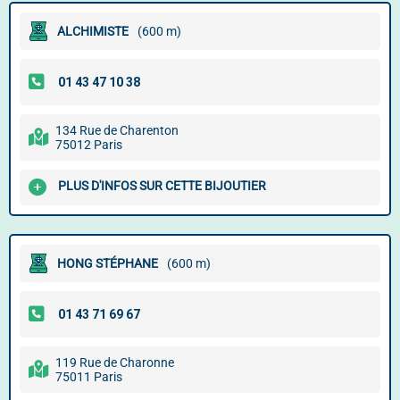
ALCHIMISTE
(600 m)
134 Rue de Charenton
75012 Paris
PLUS D'INFOS SUR CETTE BIJOUTIER
HONG STÉPHANE
(600 m)
119 Rue de Charonne
75011 Paris