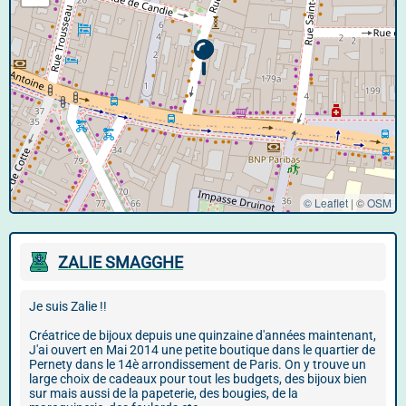
© Leaflet
|
©
OSM
ZALIE SMAGGHE
Je suis Zalie !!
Créatrice de bijoux depuis une quinzaine d'années maintenant,
J'ai ouvert en Mai 2014 une petite boutique dans le quartier de
Pernety dans le 14è arrondissement de Paris. On y trouve un
large choix de cadeaux pour tout les budgets, des bijoux bien
sur mais aussi de la papeterie, des bougies, de la