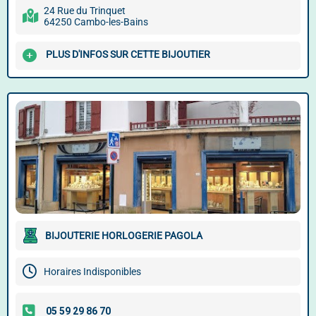
24 Rue du Trinquet
64250 Cambo-les-Bains
PLUS D'INFOS SUR CETTE BIJOUTIER
BIJOUTERIE HORLOGERIE PAGOLA
Horaires Indisponibles