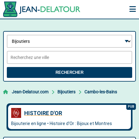
RECHERCHER
Jean-Delatour.com
Bijoutiers
Cambo-les-Bains