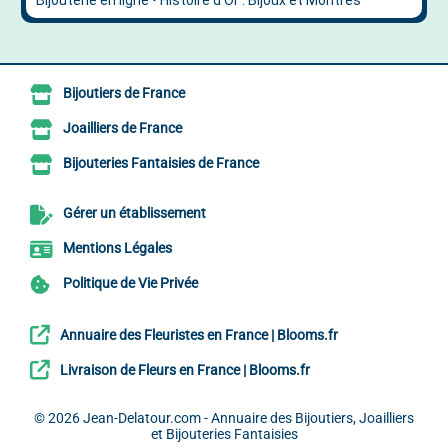
Bijoutiers de France
Joailliers de France
Bijouteries Fantaisies de France
Gérer un établissement
Mentions Légales
Politique de Vie Privée
Annuaire des Fleuristes en France | Blooms.fr
Livraison de Fleurs en France | Blooms.fr
© 2026
Jean-Delatour.com - Annuaire des Bijoutiers, Joailliers
et Bijouteries Fantaisies