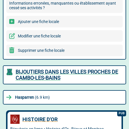
Informations erronées, manquantes ou établissement ayant
cessé ses activités ?
Ajouter une fiche locale
Modifier une fiche locale
Supprimer une fiche locale
BIJOUTIERS DANS LES VILLES PROCHES DE
CAMBO-LES-BAINS
Hasparren
(6.9 km)