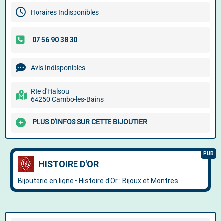
Horaires Indisponibles
Avis Indisponibles
Rte d'Halsou
64250 Cambo-les-Bains
PLUS D'INFOS SUR CETTE BIJOUTIER