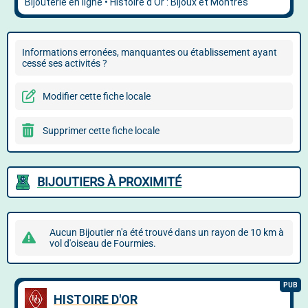
Informations erronées, manquantes ou établissement ayant
cessé ses activités ?
Modifier cette fiche locale
Supprimer cette fiche locale
BIJOUTIERS À PROXIMITÉ
Aucun Bijoutier n'a été trouvé dans un rayon de 10 km à
vol d'oiseau de Fourmies.