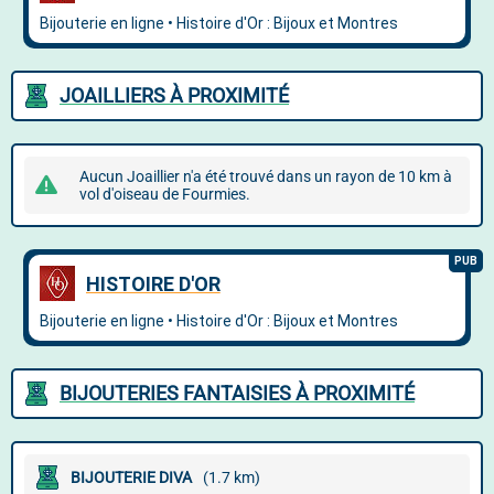
JOAILLIERS À PROXIMITÉ
Aucun Joaillier n'a été trouvé dans un rayon de 10 km à
vol d'oiseau de Fourmies.
BIJOUTERIES FANTAISIES À PROXIMITÉ
BIJOUTERIE DIVA
(1.7 km)