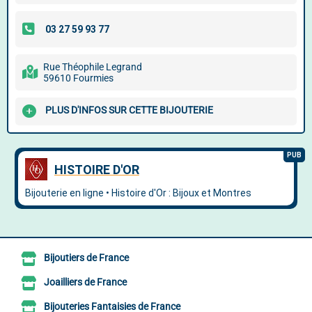
Rue Théophile Legrand
59610 Fourmies
PLUS D'INFOS SUR CETTE BIJOUTERIE
Bijoutiers de France
Joailliers de France
Bijouteries Fantaisies de France