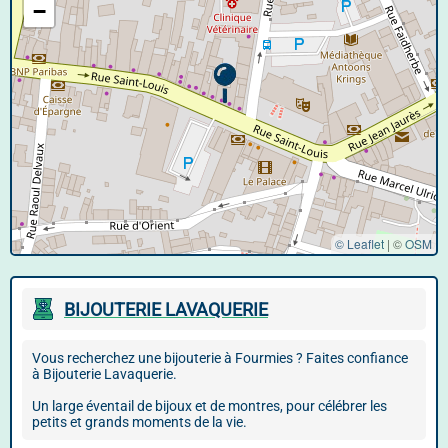
−
© Leaflet
|
©
OSM
BIJOUTERIE LAVAQUERIE
Vous recherchez une bijouterie à Fourmies ? Faites confiance
à Bijouterie Lavaquerie.
Un large éventail de bijoux et de montres, pour célébrer les
petits et grands moments de la vie.