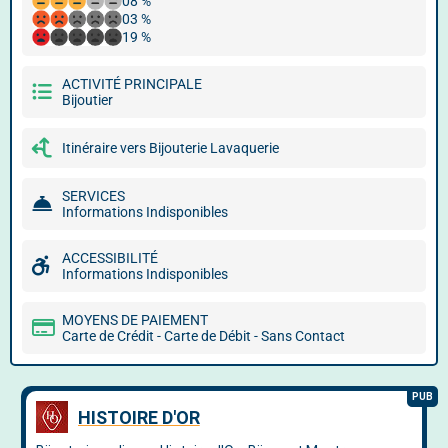
08 %
03 %
19 %
ACTIVITÉ PRINCIPALE
Bijoutier
Itinéraire vers Bijouterie Lavaquerie
SERVICES
Informations Indisponibles
ACCESSIBILITÉ
Informations Indisponibles
MOYENS DE PAIEMENT
Carte de Crédit - Carte de Débit - Sans Contact