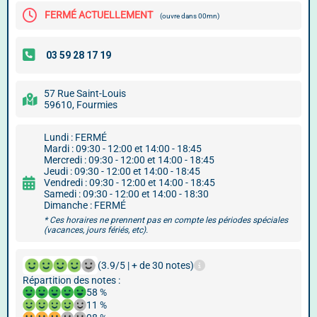
FERMÉ ACTUELLEMENT
(ouvre dans 00mn)
57 Rue Saint-Louis
59610, Fourmies
Lundi : FERMÉ
Mardi : 09:30 - 12:00 et 14:00 - 18:45
Mercredi : 09:30 - 12:00 et 14:00 - 18:45
Jeudi : 09:30 - 12:00 et 14:00 - 18:45
Vendredi : 09:30 - 12:00 et 14:00 - 18:45
Samedi : 09:30 - 12:00 et 14:00 - 18:30
Dimanche : FERMÉ
* Ces horaires ne prennent pas en compte les périodes spéciales
(vacances, jours fériés, etc).
(3.9/5 | + de 30 notes)
Répartition des notes :
58 %
11 %