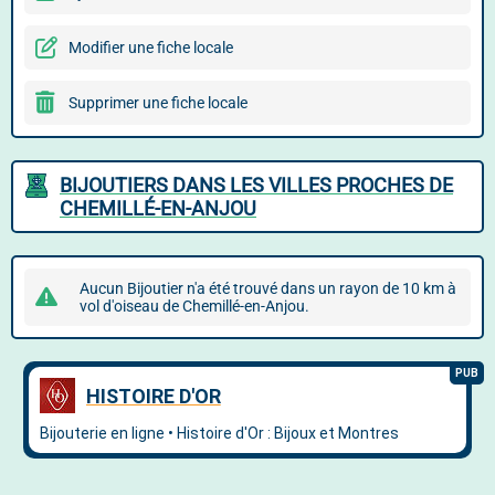
Modifier une fiche locale
Supprimer une fiche locale
BIJOUTIERS DANS LES VILLES PROCHES DE
CHEMILLÉ-EN-ANJOU
Aucun Bijoutier n'a été trouvé dans un rayon de 10 km à
vol d'oiseau de Chemillé-en-Anjou.