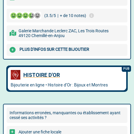
(3.5/5
|
+ de 10 notes)
Galerie Marchande Leclerc ZAC, Les Trois Routes
49120 Chemillé-en-Anjou
PLUS D'INFOS SUR CETTE BIJOUTIER
Informations erronées, manquantes ou établissement ayant
cessé ses activités ?
Ajouter une fiche locale