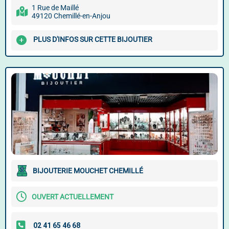
1 Rue de Maillé
49120 Chemillé-en-Anjou
PLUS D'INFOS SUR CETTE BIJOUTIER
BIJOUTERIE MOUCHET CHEMILLÉ
OUVERT ACTUELLEMENT