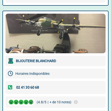
BIJOUTERIE BLANCHARD
Horaires Indisponibles
(4.8/5
|
+ de 10 notes)