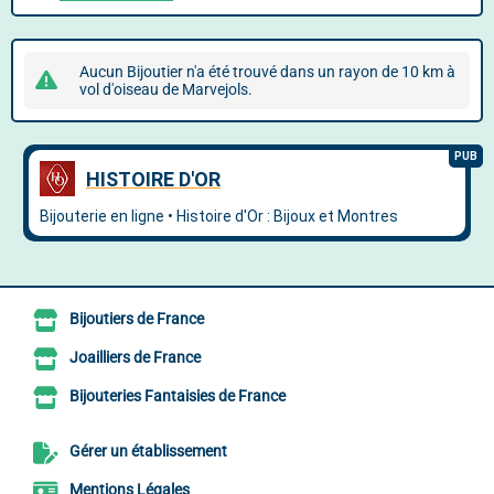
Aucun Bijoutier n'a été trouvé dans un rayon de 10 km à
vol d'oiseau de Marvejols.
Bijoutiers de France
Joailliers de France
Bijouteries Fantaisies de France
Gérer un établissement
Mentions Légales