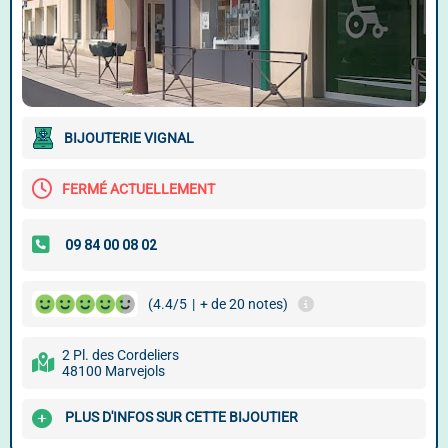
BIJOUTERIE VIGNAL
FERMÉ ACTUELLEMENT
(4.4/5
|
+ de 20 notes)
2 Pl. des Cordeliers
48100 Marvejols
PLUS D'INFOS SUR CETTE BIJOUTIER