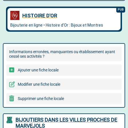
Informations erronées, manquantes ou établissement ayant
cessé ses activités ?
Ajouter une fiche locale
Modifier une fiche locale
Supprimer une fiche locale
BIJOUTIERS DANS LES VILLES PROCHES DE
MARVEJOLS