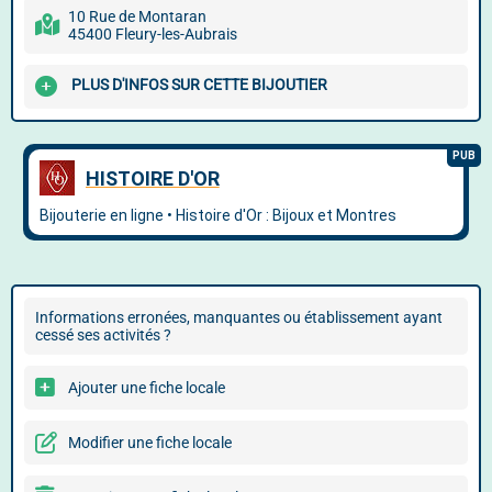
10 Rue de Montaran
45400 Fleury-les-Aubrais
PLUS D'INFOS SUR CETTE BIJOUTIER
Informations erronées, manquantes ou établissement ayant
cessé ses activités ?
Ajouter une fiche locale
Modifier une fiche locale