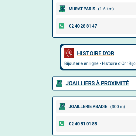
MURAT PARIS
(1.6 km)
JOAILLIERS À PROXIMITÉ
JOAILLERIE ABADIE
(300 m)