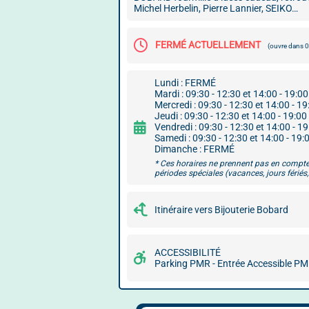
Michel Herbelin, Pierre Lannier, SEIKO…
FERMÉ ACTUELLEMENT
(ouvre dans 
Lundi : FERMÉ
Mardi : 09:30 - 12:30 et 14:00 - 19:00
Mercredi : 09:30 - 12:30 et 14:00 - 19
Jeudi : 09:30 - 12:30 et 14:00 - 19:00
Vendredi : 09:30 - 12:30 et 14:00 - 1
Samedi : 09:30 - 12:30 et 14:00 - 19:
Dimanche : FERMÉ
* Ces horaires ne prennent pas en compte
périodes spéciales (vacances, jours fériés, 
Itinéraire vers Bijouterie Bobard
ACCESSIBILITÉ
Parking PMR - Entrée Accessible P