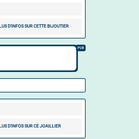
LUS D'INFOS SUR CETTE BIJOUTIER
LUS D'INFOS SUR CE JOAILLIER