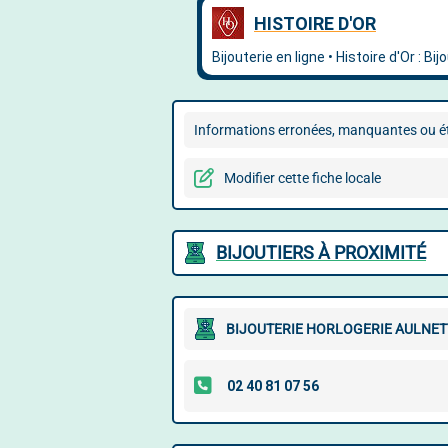
Informations erronées, manquantes ou ét
Modifier cette fiche locale
BIJOUTIERS À PROXIMITÉ
BIJOUTERIE HORLOGERIE AULNET