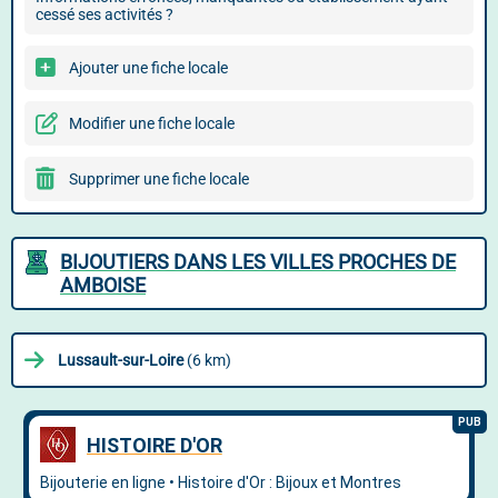
cessé ses activités ?
Ajouter une fiche locale
Modifier une fiche locale
Supprimer une fiche locale
BIJOUTIERS DANS LES VILLES PROCHES DE
AMBOISE
Lussault-sur-Loire
(6 km)