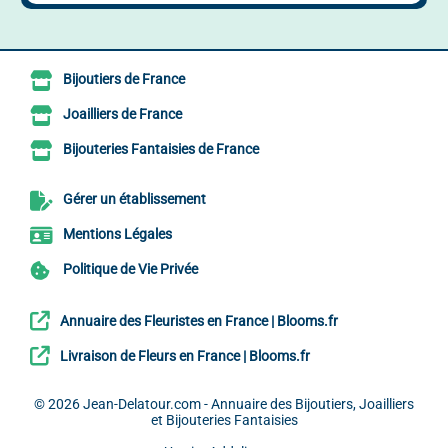
Bijoutiers de France
Joailliers de France
Bijouteries Fantaisies de France
Gérer un établissement
Mentions Légales
Politique de Vie Privée
Annuaire des Fleuristes en France | Blooms.fr
Livraison de Fleurs en France | Blooms.fr
© 2026
Jean-Delatour.com - Annuaire des Bijoutiers, Joailliers
et Bijouteries Fantaisies