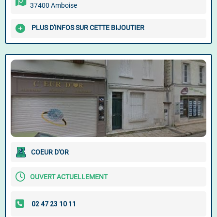
37400 Amboise
PLUS D'INFOS SUR CETTE BIJOUTIER
COEUR D'OR
OUVERT ACTUELLEMENT