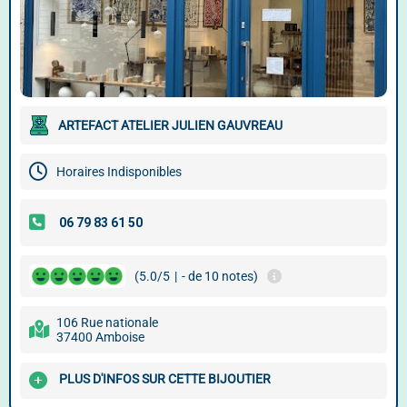
ARTEFACT ATELIER JULIEN GAUVREAU
Horaires Indisponibles
(5.0/5
|
- de 10 notes)
106 Rue nationale
37400 Amboise
PLUS D'INFOS SUR CETTE BIJOUTIER