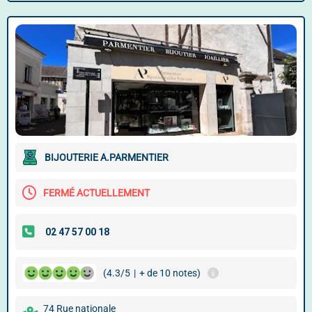
BIJOUTERIE A.PARMENTIER
FERMÉ ACTUELLEMENT
(4.3/5
|
+ de 10 notes)
74 Rue nationale