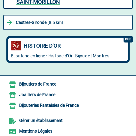
SAINT-MORILLON
Castres-Gironde
(8.5 km)
Bijoutiers de France
Joailliers de France
Bijouteries Fantaisies de France
Gérer un établissement
Mentions Légales