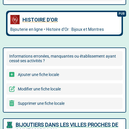
Informations erronées, manquantes ou établissement ayant
cessé ses activités ?
Ajouter une fiche locale
Modifier une fiche locale
Supprimer une fiche locale
BIJOUTIERS DANS LES VILLES PROCHES DE