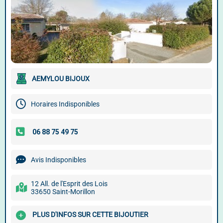
AEMYLOU BIJOUX
Horaires Indisponibles
Avis Indisponibles
12 All. de l'Esprit des Lois
33650 Saint-Morillon
PLUS D'INFOS SUR CETTE BIJOUTIER