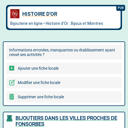
Informations erronées, manquantes ou établissement ayant
cessé ses activités ?
Ajouter une fiche locale
Modifier une fiche locale
Supprimer une fiche locale
BIJOUTIERS DANS LES VILLES PROCHES DE
FONSORBES