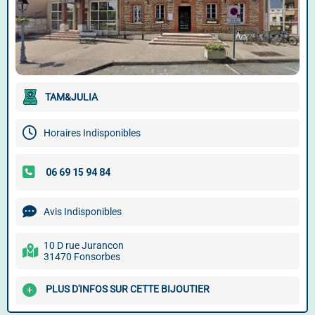
TAM&JULIA
Horaires Indisponibles
Avis Indisponibles
10 D rue Jurancon
31470 Fonsorbes
PLUS D'INFOS SUR CETTE BIJOUTIER