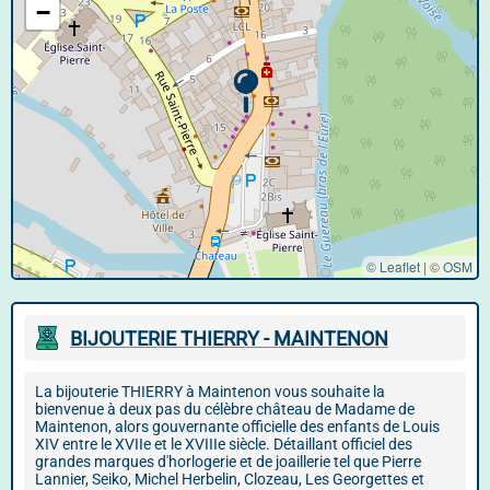
−
© Leaflet
|
©
OSM
BIJOUTERIE THIERRY - MAINTENON
La bijouterie THIERRY à Maintenon vous souhaite la
bienvenue à deux pas du célèbre château de Madame de
Maintenon, alors gouvernante officielle des enfants de Louis
XIV entre le XVIIe et le XVIIIe siècle. Détaillant officiel des
grandes marques d'horlogerie et de joaillerie tel que Pierre
Lannier, Seiko, Michel Herbelin, Clozeau, Les Georgettes et