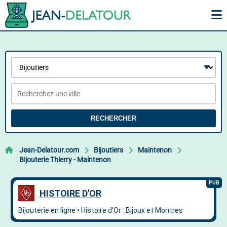
RECHERCHER
Jean-Delatour.com
Bijoutiers
Maintenon
Bijouterie Thierry - Maintenon