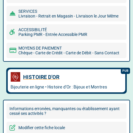
SERVICES
Livraison - Retrait en Magasin - Livraison le Jour Même
ACCESSIBILITÉ
Parking PMR - Entrée Accessible PMR
MOYENS DE PAIEMENT
Chèque - Carte de Crédit - Carte de Débit - Sans Contact
Informations erronées, manquantes ou établissement ayant
cessé ses activités ?
Modifier cette fiche locale