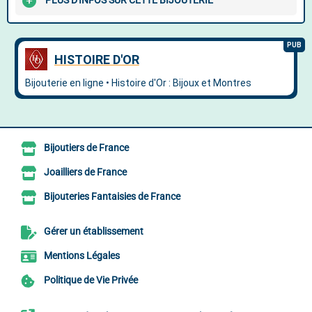
PLUS D'INFOS SUR CETTE BIJOUTERIE
Bijoutiers de France
Joailliers de France
Bijouteries Fantaisies de France
Gérer un établissement
Mentions Légales
Politique de Vie Privée