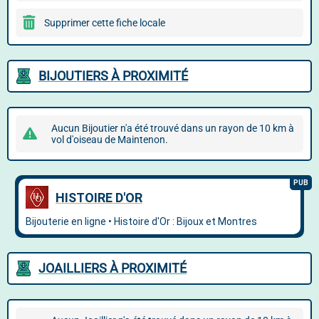
Supprimer cette fiche locale
BIJOUTIERS À PROXIMITÉ
Aucun Bijoutier n'a été trouvé dans un rayon de 10 km à
vol d'oiseau de Maintenon.
JOAILLIERS À PROXIMITÉ