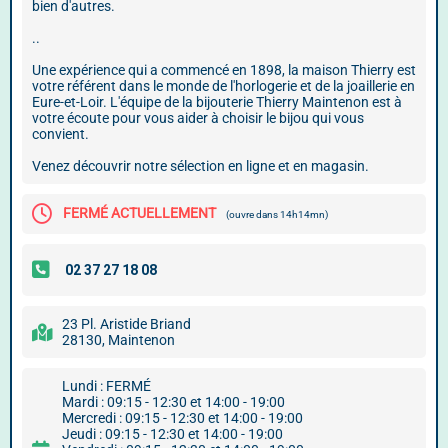
bien d'autres.
..
Une expérience qui a commencé en 1898, la maison Thierry est
votre référent dans le monde de l'horlogerie et de la joaillerie en
Eure-et-Loir. L'équipe de la bijouterie Thierry Maintenon est à
votre écoute pour vous aider à choisir le bijou qui vous
convient.
Venez découvrir notre sélection en ligne et en magasin.
FERMÉ ACTUELLEMENT
(ouvre dans 14h14mn)
23 Pl. Aristide Briand
28130, Maintenon
Lundi : FERMÉ
Mardi : 09:15 - 12:30 et 14:00 - 19:00
Mercredi : 09:15 - 12:30 et 14:00 - 19:00
Jeudi : 09:15 - 12:30 et 14:00 - 19:00