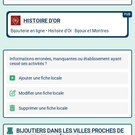
Informations erronées, manquantes ou établissement ayant
cessé ses activités ?
Ajouter une fiche locale
Modifier une fiche locale
Supprimer une fiche locale
BIJOUTIERS DANS LES VILLES PROCHES DE