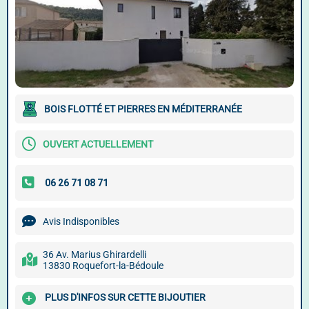
BOIS FLOTTÉ ET PIERRES EN MÉDITERRANÉE
OUVERT ACTUELLEMENT
Avis Indisponibles
36 Av. Marius Ghirardelli
13830 Roquefort-la-Bédoule
PLUS D'INFOS SUR CETTE BIJOUTIER